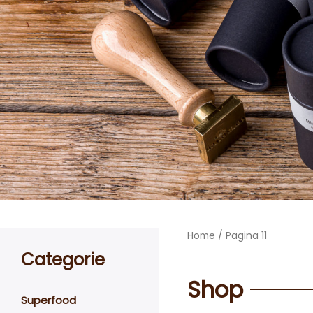
Home
/ Pagina 11
Categorie
Shop
Superfood