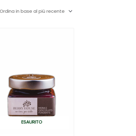
ESAURITO