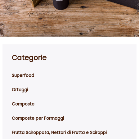
Categorie
Superfood
Ortaggi
Composte
Composte per Formaggi
Frutta Sciroppata, Nettari di Frutta e Sciroppi