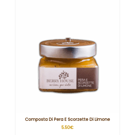
Composta Di Pera E Scorzette Di Limone
5.50
€