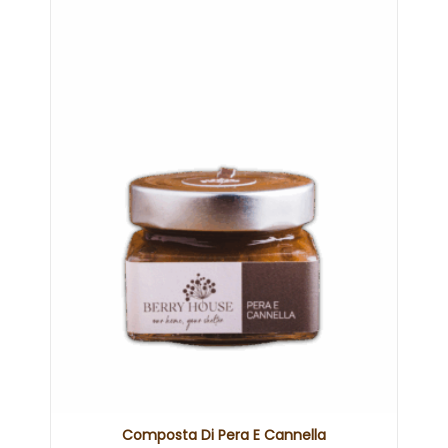
Composta Di Pera E Cannella