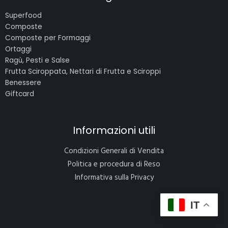
Superfood
Composte
Composte per Formaggi
Ortaggi
Ragù, Pesti e Salse
Frutta Sciroppata, Nettari di Frutta e Sciroppi
Benessere
Giftcard
Informazioni utili
Condizioni Generali di Vendita
Politica e procedura di Reso
Informativa sulla Privacy
IT