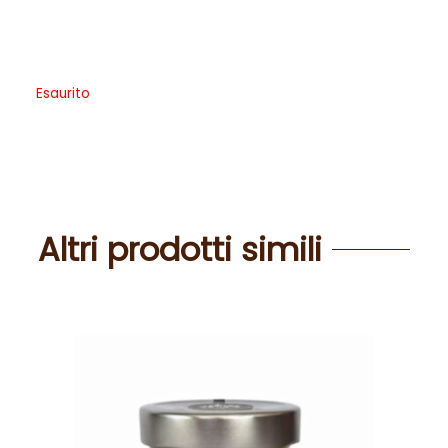
Esaurito
Altri prodotti simili