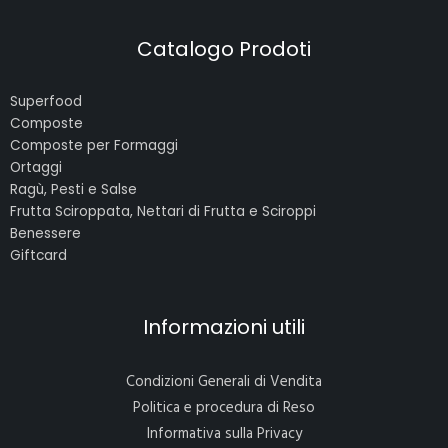
Catalogo Prodoti
Superfood
Composte
Composte per Formaggi
Ortaggi
Ragù, Pesti e Salse
Frutta Sciroppata, Nettari di Frutta e Sciroppi
Benessere
Giftcard
Informazioni utili
Condizioni Generali di Vendita
Politica e procedura di Reso
Informativa sulla Privacy