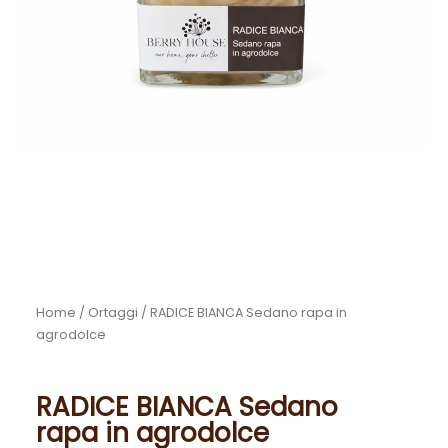
Home
/
Ortaggi
/ RADICE BIANCA Sedano rapa in
agrodolce
RADICE BIANCA Sedano
rapa in agrodolce